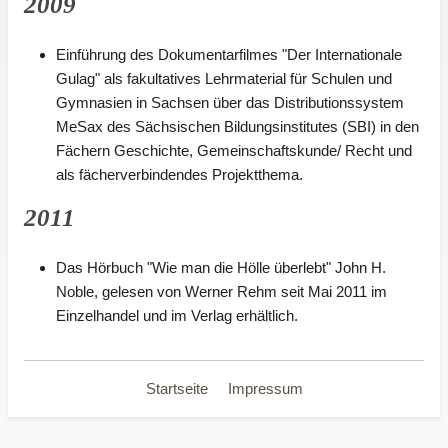
2009
Einführung des Dokumentarfilmes "Der Internationale
Gulag" als fakultatives Lehrmaterial für Schulen und
Gymnasien in Sachsen über das Distributionssystem
MeSax des Sächsischen Bildungsinstitutes (SBI) in den
Fächern Geschichte, Gemeinschaftskunde/ Recht und
als fächerverbindendes Projektthema.
2011
Das Hörbuch "Wie man die Hölle überlebt" John H.
Noble, gelesen von Werner Rehm seit Mai 2011 im
Einzelhandel und im Verlag erhältlich.
Startseite
Impressum