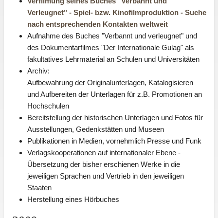
Verfilmung seines Buches "Verbannt und
Verleugnet" - Spiel- bzw. Kinofilmproduktion - Suche
nach entsprechenden Kontakten weltweit
Aufnahme des Buches "Verbannt und verleugnet" und
des Dokumentarfilmes "Der Internationale Gulag" als
fakultatives Lehrmaterial an Schulen und Universitäten
Archiv:
Aufbewahrung der Originalunterlagen, Katalogisieren
und Aufbereiten der Unterlagen für z.B. Promotionen an
Hochschulen
Bereitstellung der historischen Unterlagen und Fotos für
Ausstellungen, Gedenkstätten und Museen
Publikationen in Medien, vornehmlich Presse und Funk
Verlagskooperationen auf internationaler Ebene -
Übersetzung der bisher erschienen Werke in die
jeweiligen Sprachen und Vertrieb in den jeweiligen
Staaten
Herstellung eines Hörbuches