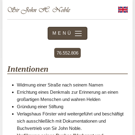
MENÜ
76.552.806
Intentionen
Widmung einer Straße nach seinem Namen
Errichtung eines Denkmals zur Erinnerung an einen
großartigen Menschen und wahren Helden
Gründung einer Stiftung
Verlagshaus Förster wird weitergeführt und beschäftigt
sich ausschließlich mit Dokumentationen und
Buchvertrieb von Sir John Noble.