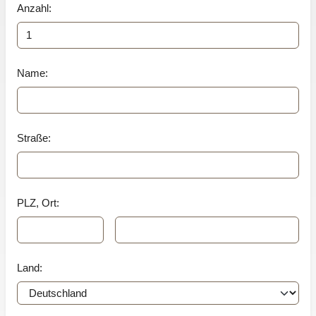
Anzahl:
Name:
Straße:
PLZ, Ort:
Land: