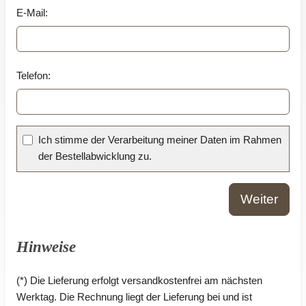
E-Mail:
Telefon:
Ich stimme der Verarbeitung meiner Daten im Rahmen
der Bestellabwicklung zu.
Weiter
Hinweise
(*) Die Lieferung erfolgt versandkostenfrei am nächsten
Werktag. Die Rechnung liegt der Lieferung bei und ist