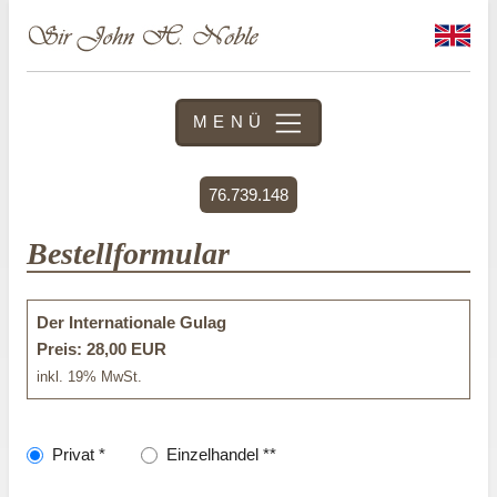
MENÜ
76.739.148
Bestellformular
Der Internationale Gulag
Preis: 28,00 EUR
inkl. 19% MwSt.
Privat *
Einzelhandel **