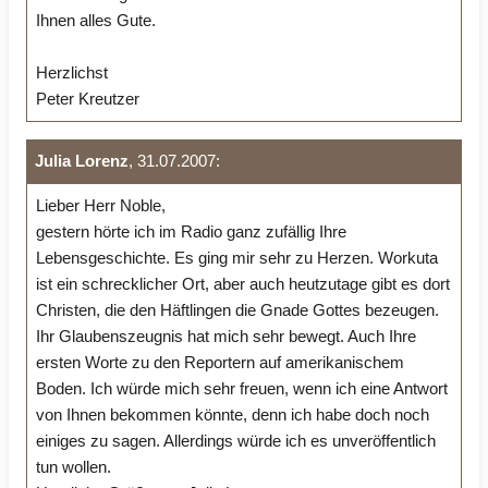
Ihnen alles Gute.
Herzlichst
Peter Kreutzer
Julia Lorenz
, 31.07.2007:
Lieber Herr Noble,
gestern hörte ich im Radio ganz zufällig Ihre
Lebensgeschichte. Es ging mir sehr zu Herzen. Workuta
ist ein schrecklicher Ort, aber auch heutzutage gibt es dort
Christen, die den Häftlingen die Gnade Gottes bezeugen.
Ihr Glaubenszeugnis hat mich sehr bewegt. Auch Ihre
ersten Worte zu den Reportern auf amerikanischem
Boden. Ich würde mich sehr freuen, wenn ich eine Antwort
von Ihnen bekommen könnte, denn ich habe doch noch
einiges zu sagen. Allerdings würde ich es unveröffentlich
tun wollen.