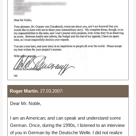
Roger Martin
, 27.03.2007:
Dear Mr. Noble,
I am an American; and can speak and understand some
German. Once, during the 1990s, I listened to an interview
of you in German by the Deutsche Welle. I did not realize