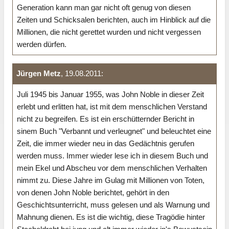
Generation kann man gar nicht oft genug von diesen
Zeiten und Schicksalen berichten, auch im Hinblick auf die
Millionen, die nicht gerettet wurden und nicht vergessen
werden dürfen.
Jürgen Metz
, 19.08.2011:
Juli 1945 bis Januar 1955, was John Noble in dieser Zeit
erlebt und erlitten hat, ist mit dem menschlichen Verstand
nicht zu begreifen. Es ist ein erschütternder Bericht in
sinem Buch "Verbannt und verleugnet" und beleuchtet eine
Zeit, die immer wieder neu in das Gedächtnis gerufen
werden muss. Immer wieder lese ich in diesem Buch und
mein Ekel und Abscheu vor dem menschlichen Verhalten
nimmt zu. Diese Jahre im Gulag mit Millionen von Toten,
von denen John Noble berichtet, gehört in den
Geschichtsunterricht, muss gelesen und als Warnung und
Mahnung dienen. Es ist die wichtig, diese Tragödie hinter