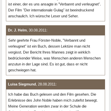
ist einer, der es uns ansagte in "Verbannt und verleugnet".
Der Film "Der internationale Gulag" ist beeindruckend
anschaulich. Ich wünsche Leser und Seher.
Dr. J. Helm
, 30.08.2011:
Sehr geehrte Frau Förster-Noble, "Verbannt und
verleugnet" ist ein Buch, dessen Lektüre man nicht
vergisst. Der Bericht Ihres Mannes zeigt in wirklich
bedrückender Weise, was Menschen anderen Menschen
anzutun in der Lage sind. Es ist gut, dass er nicht
geschwiegen hat.
Luisa Siegmund
, 28.08.2011:
Ich habe das Buch gelesen und den Film gesehen. Die
Erlebnisse des John Noble haben mich zutiefst bewegt.
Meine Generation werden zwar in der Schule die