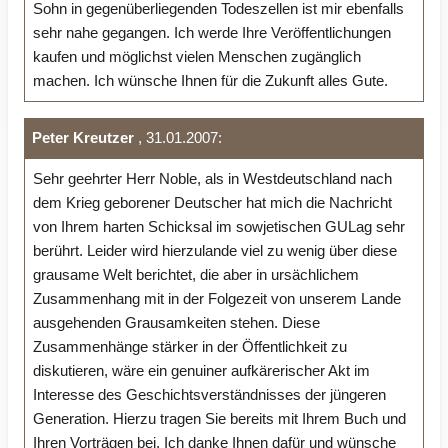
Sohn in gegenüberliegenden Todeszellen ist mir ebenfalls
sehr nahe gegangen. Ich werde Ihre Veröffentlichungen
kaufen und möglichst vielen Menschen zugänglich
machen. Ich wünsche Ihnen für die Zukunft alles Gute.
Peter Kreutzer
, 31.01.2007:
Sehr geehrter Herr Noble, als in Westdeutschland nach
dem Krieg geborener Deutscher hat mich die Nachricht
von Ihrem harten Schicksal im sowjetischen GULag sehr
berührt. Leider wird hierzulande viel zu wenig über diese
grausame Welt berichtet, die aber in ursächlichem
Zusammenhang mit in der Folgezeit von unserem Lande
ausgehenden Grausamkeiten stehen. Diese
Zusammenhänge stärker in der Öffentlichkeit zu
diskutieren, wäre ein genuiner aufkärerischer Akt im
Interesse des Geschichtsverständnisses der jüngeren
Generation. Hierzu tragen Sie bereits mit Ihrem Buch und
Ihren Vorträgen bei. Ich danke Ihnen dafür und wünsche