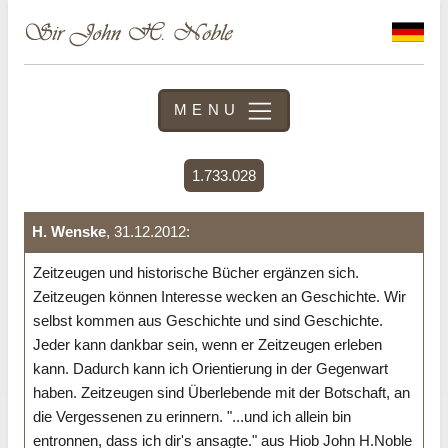
MENU
1.733.028
H. Wenske
, 31.12.2012:
Zeitzeugen und historische Bücher ergänzen sich.
Zeitzeugen können Interesse wecken an Geschichte. Wir
selbst kommen aus Geschichte und sind Geschichte.
Jeder kann dankbar sein, wenn er Zeitzeugen erleben
kann. Dadurch kann ich Orientierung in der Gegenwart
haben. Zeitzeugen sind Überlebende mit der Botschaft, an
die Vergessenen zu erinnern. "...und ich allein bin
entronnen, dass ich dir's ansagte." aus Hiob John H.Noble