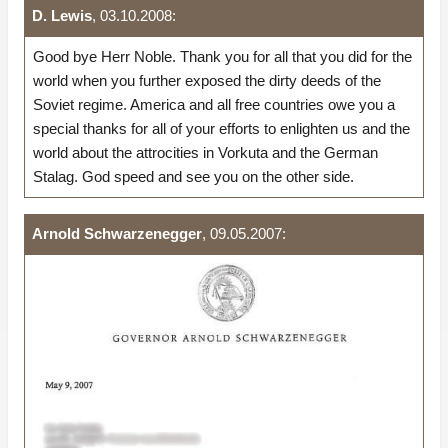
D. Lewis
, 03.10.2008:
Good bye Herr Noble. Thank you for all that you did for the
world when you further exposed the dirty deeds of the
Soviet regime. America and all free countries owe you a
special thanks for all of your efforts to enlighten us and the
world about the attrocities in Vorkuta and the German
Stalag. God speed and see you on the other side.
Arnold Schwarzenegger
, 09.05.2007: